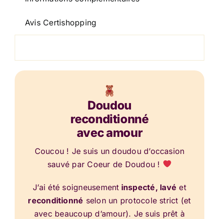
Avis Certishopping
Doudou
reconditionné
avec amour
Coucou ! Je suis un doudou d’occasion
sauvé par Coeur de Doudou !
J’ai été soigneusement
inspecté, lavé
et
reconditionné
selon un protocole strict (et
avec beaucoup d’amour). Je suis prêt à