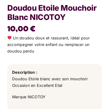
Doudou Etoile Mouchoir
Blanc NICOTOY
10,00
€
Un doudou doux et rassurant, idéal pour
accompagner votre enfant ou remplacer un
doudou perdu
Description :
Doudou Etoile blanc avec son mouchoir
Occasion en Excellent Etat
Marque NICOTOY