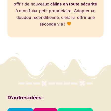
offrir de nouveaux
câlins en toute sécurité
à mon futur petit propriétaire. Adopter un
doudou reconditionné, c’est lui offrir une
seconde vie !
D’autres idées :