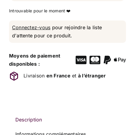
Connectez-vous
pour rejoindre la liste
d'attente pour ce produit.
Moyens de paiement
disponibles :
Livraison
en France
et
à l’étranger
Description
Informations complémentaires