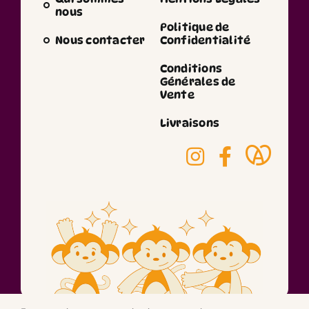
nous
Politique de
Nous contacter
Confidentialité
Conditions
Générales de
Vente
Livraisons