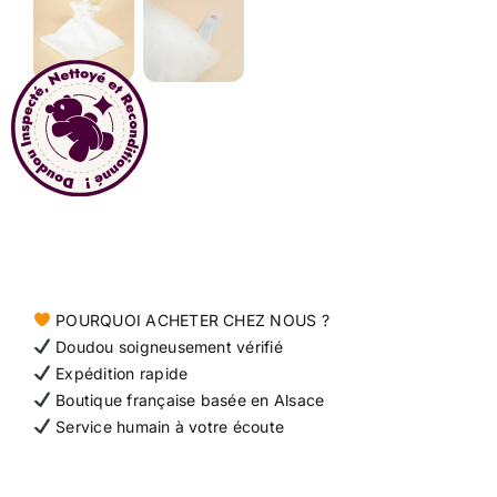
Contact
POURQUOI ACHETER CHEZ NOUS ?
Doudou soigneusement vérifié
Expédition rapide
Boutique française basée en Alsace
Service humain à votre écoute