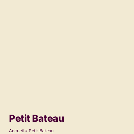
Contact
Petit Bateau
Accueil
»
Petit Bateau