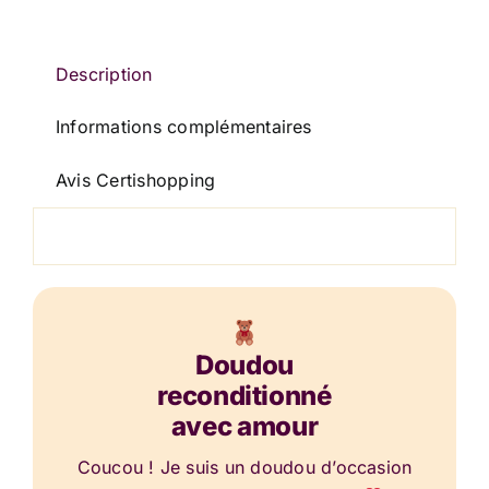
Description
Informations complémentaires
Avis Certishopping
Doudou
reconditionné
avec amour
Coucou ! Je suis un doudou d’occasion