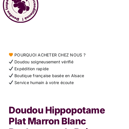
Contact
POURQUOI ACHETER CHEZ NOUS ?
Doudou soigneusement vérifié
Expédition rapide
Boutique française basée en Alsace
Service humain à votre écoute
Doudou Hippopotame
Plat Marron Blanc