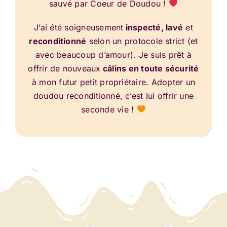
sauvé par Coeur de Doudou !
J’ai été soigneusement
inspecté, lavé
et
reconditionné
selon un protocole strict (et
avec beaucoup d’amour). Je suis prêt à
offrir de nouveaux
câlins en toute sécurité
à mon futur petit propriétaire. Adopter un
doudou reconditionné, c’est lui offrir une
seconde vie !