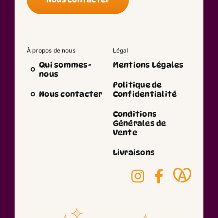
À propos de nous
Légal
Qui sommes-
Mentions Légales
nous
Politique de
Nous contacter
Confidentialité
Conditions
Générales de
Vente
Livraisons