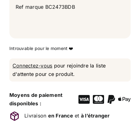
Ref marque BC2473BDB
Connectez-vous
pour rejoindre la liste
d'attente pour ce produit.
Moyens de paiement
disponibles :
Livraison
en France
et
à l’étranger