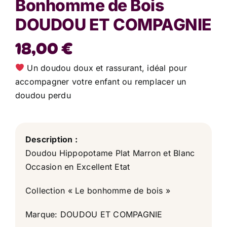
Bonhomme de Bois
DOUDOU ET COMPAGNIE
18,00
€
Un doudou doux et rassurant, idéal pour
accompagner votre enfant ou remplacer un
doudou perdu
Description :
Doudou Hippopotame Plat Marron et Blanc
Occasion en Excellent Etat
Collection « Le bonhomme de bois »
Marque: DOUDOU ET COMPAGNIE