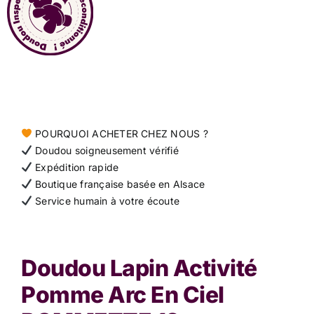
Contact
POURQUOI ACHETER CHEZ NOUS ?
Doudou soigneusement vérifié
Expédition rapide
Boutique française basée en Alsace
Service humain à votre écoute
Doudou Lapin Activité
Pomme Arc En Ciel