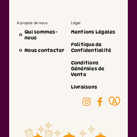
À propos de nous
Légal
Qui sommes-
Mentions Légales
nous
Politique de
Nous contacter
Confidentialité
Conditions
Générales de
Vente
Livraisons