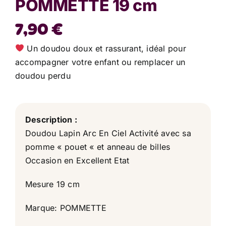
POMMETTE 19 cm
7,90
€
Un doudou doux et rassurant, idéal pour
accompagner votre enfant ou remplacer un
doudou perdu
Description :
Doudou Lapin Arc En Ciel Activité avec sa
pomme « pouet « et anneau de billes
Occasion en Excellent Etat
Mesure 19 cm
Marque: POMMETTE