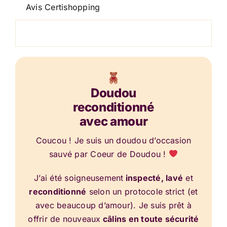
Avis Certishopping
Doudou
reconditionné
avec amour
Coucou ! Je suis un doudou d’occasion
sauvé par Coeur de Doudou !
J’ai été soigneusement
inspecté, lavé
et
reconditionné
selon un protocole strict (et
avec beaucoup d’amour). Je suis prêt à
offrir de nouveaux
câlins en toute sécurité