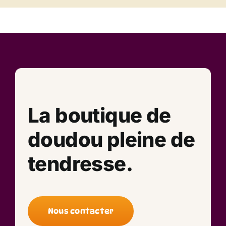
La boutique de
doudou pleine de
tendresse.
Nous contacter