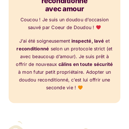
reconditionné
avec amour
Coucou ! Je suis un doudou d’occasion
sauvé par Coeur de Doudou !
J’ai été soigneusement
inspecté, lavé
et
reconditionné
selon un protocole strict (et
avec beaucoup d’amour). Je suis prêt à
offrir de nouveaux
câlins en toute sécurité
à mon futur petit propriétaire. Adopter un
doudou reconditionné, c’est lui offrir une
seconde vie !