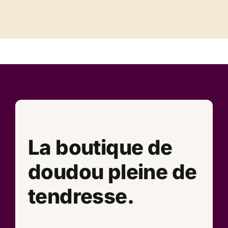
La boutique de
doudou pleine de
tendresse.