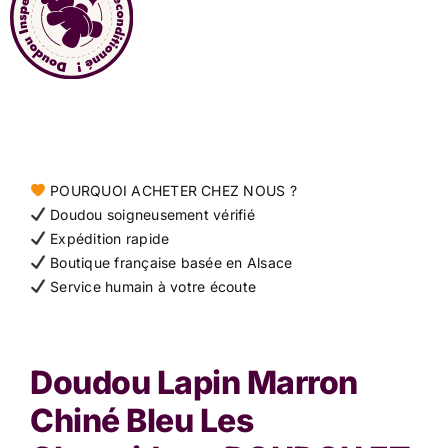
Contact
POURQUOI ACHETER CHEZ NOUS ?
Doudou soigneusement vérifié
Expédition rapide
Boutique française basée en Alsace
Service humain à votre écoute
Doudou Lapin Marron
Chiné Bleu Les