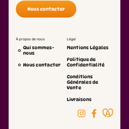
Nous contacter
À propos de nous
Légal
Qui sommes-
Mentions Légales
nous
Politique de
Nous contacter
Confidentialité
Conditions
Générales de
Vente
Livraisons