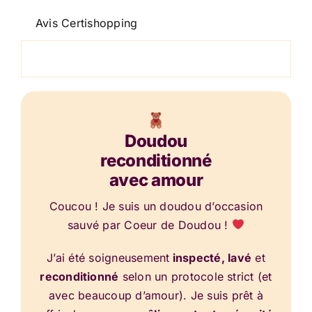
Avis Certishopping
Doudou
reconditionné
avec amour
Coucou ! Je suis un doudou d’occasion
sauvé par Coeur de Doudou !
J’ai été soigneusement
inspecté, lavé
et
reconditionné
selon un protocole strict (et
avec beaucoup d’amour). Je suis prêt à