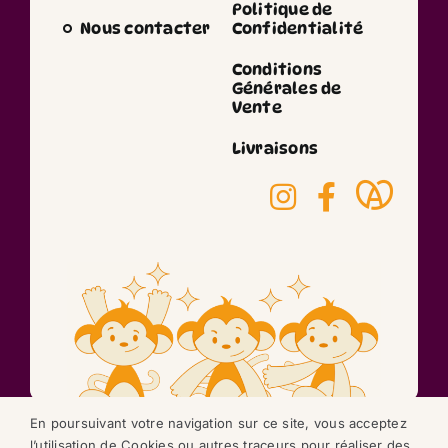
Politique de
Nous contacter
Confidentialité
Conditions
Générales de
Vente
Livraisons
En poursuivant votre navigation sur ce site, vous acceptez
l’utilisation de Cookies ou autres traceurs pour réaliser des