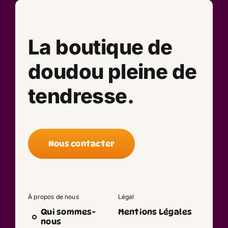
La boutique de
doudou pleine de
tendresse.
Nous contacter
À propos de nous
Légal
Qui sommes-
Mentions Légales
nous