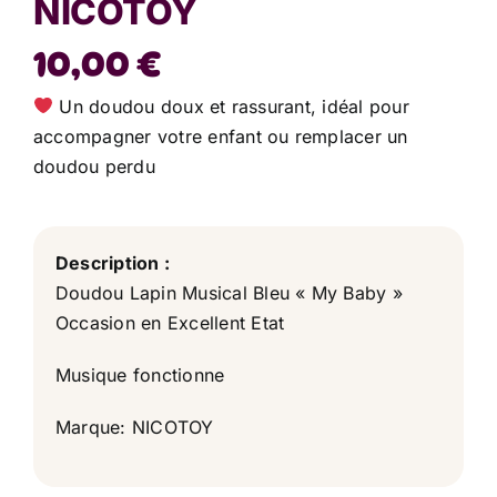
NICOTOY
10,00
€
Un doudou doux et rassurant, idéal pour
accompagner votre enfant ou remplacer un
doudou perdu
Description :
Doudou Lapin Musical Bleu « My Baby »
Occasion en Excellent Etat
Musique fonctionne
Marque: NICOTOY