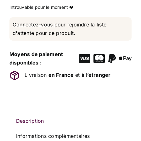
Connectez-vous
pour rejoindre la liste
d'attente pour ce produit.
Moyens de paiement
disponibles :
Livraison
en France
et
à l’étranger
Description
Informations complémentaires