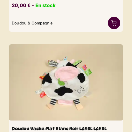
20,00
€
​​ -
En stock
Doudou & Compagnie
Doudou Vache Plat Blanc Noir LABEL LABEL