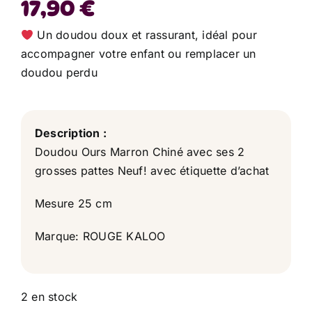
17,90
€
Un doudou doux et rassurant, idéal pour
accompagner votre enfant ou remplacer un
doudou perdu
Description :
Doudou Ours Marron Chiné avec ses 2
grosses pattes Neuf! avec étiquette d’achat
Mesure 25 cm
Marque: ROUGE KALOO
2 en stock