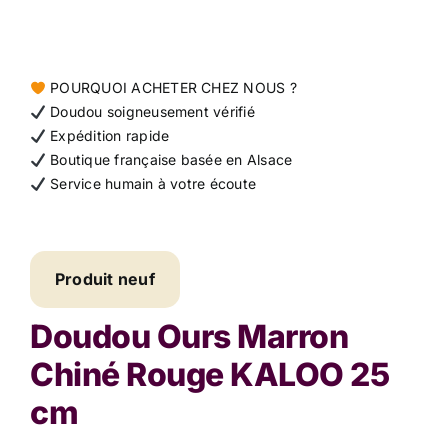
Contact
POURQUOI ACHETER CHEZ NOUS ?
Doudou soigneusement vérifié
Expédition rapide
Boutique française basée en Alsace
Service humain à votre écoute
Produit neuf
Doudou Ours Marron
Chiné Rouge KALOO 25
cm