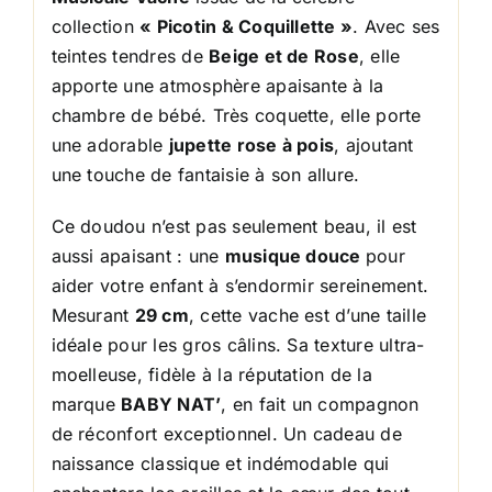
collection
« Picotin & Coquillette »
. Avec ses
teintes tendres de
Beige et de Rose
, elle
apporte une atmosphère apaisante à la
chambre de bébé. Très coquette, elle porte
une adorable
jupette rose à pois
, ajoutant
une touche de fantaisie à son allure.
Ce doudou n’est pas seulement beau, il est
aussi apaisant : une
musique douce
pour
aider votre enfant à s’endormir sereinement.
Mesurant
29 cm
, cette vache est d’une taille
idéale pour les gros câlins. Sa texture ultra-
moelleuse, fidèle à la réputation de la
marque
BABY NAT’
, en fait un compagnon
de réconfort exceptionnel. Un cadeau de
naissance classique et indémodable qui