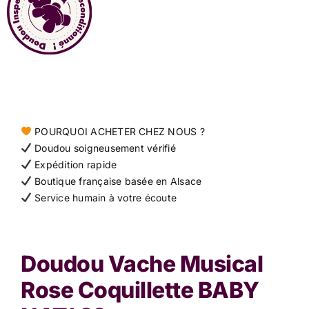
Contact
POURQUOI ACHETER CHEZ NOUS ?
Doudou soigneusement vérifié
Expédition rapide
Boutique française basée en Alsace
Service humain à votre écoute
Doudou Vache Musical
Rose Coquillette BABY