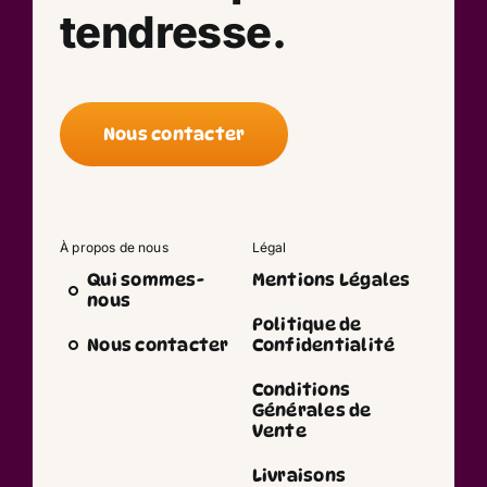
tendresse.
Nous contacter
À propos de nous
Légal
Qui sommes-
Mentions Légales
nous
Politique de
Nous contacter
Confidentialité
Conditions
Générales de
Vente
Livraisons