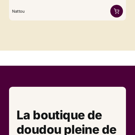
Nattou
La boutique de
doudou pleine de