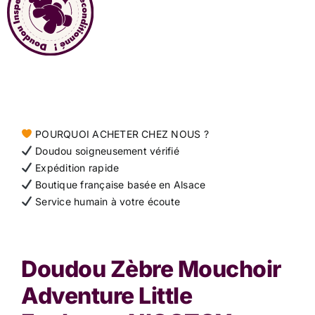
Contact
POURQUOI ACHETER CHEZ NOUS ?
Doudou soigneusement vérifié
Expédition rapide
Boutique française basée en Alsace
Service humain à votre écoute
Doudou Zèbre Mouchoir
Adventure Little