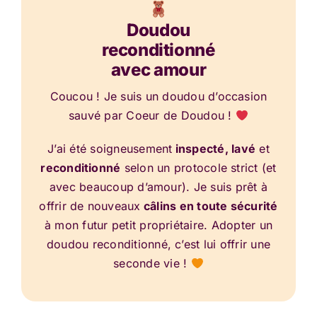
Doudou
reconditionné
avec amour
Coucou ! Je suis un doudou d’occasion
sauvé par Coeur de Doudou !
J’ai été soigneusement
inspecté, lavé
et
reconditionné
selon un protocole strict (et
avec beaucoup d’amour). Je suis prêt à
offrir de nouveaux
câlins en toute sécurité
à mon futur petit propriétaire. Adopter un
doudou reconditionné, c’est lui offrir une
seconde vie !