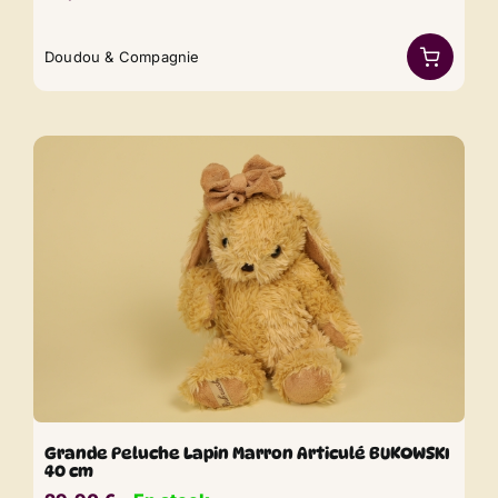
Doudou & Compagnie
Grande Peluche Lapin Marron Articulé BUKOWSKI
40 cm