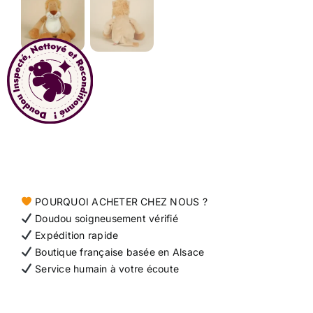
Contact
POURQUOI ACHETER CHEZ NOUS ?
Doudou soigneusement vérifié
Expédition rapide
Boutique française basée en Alsace
Service humain à votre écoute