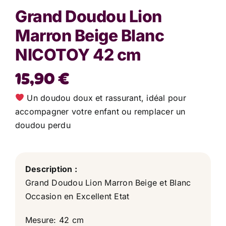
Grand Doudou Lion
Marron Beige Blanc
NICOTOY 42 cm
15,90
€
Un doudou doux et rassurant, idéal pour
accompagner votre enfant ou remplacer un
doudou perdu
Description :
Grand Doudou Lion Marron Beige et Blanc
Occasion en Excellent Etat
Mesure: 42 cm