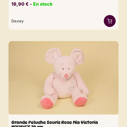
19,90
€
​​ -
En stock
Disney
Grande Peluche Souris Rose Mia Victoria