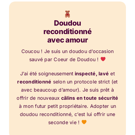
Doudou
reconditionné
avec amour
Coucou ! Je suis un doudou d’occasion
sauvé par Coeur de Doudou !
J’ai été soigneusement
inspecté, lavé
et
reconditionné
selon un protocole strict (et
avec beaucoup d’amour). Je suis prêt à
offrir de nouveaux
câlins en toute sécurité
à mon futur petit propriétaire. Adopter un
doudou reconditionné, c’est lui offrir une
seconde vie !