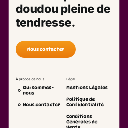
doudou pleine de
tendresse.
Nous contacter
À propos de nous
Légal
Qui sommes-
Mentions Légales
nous
Politique de
Nous contacter
Confidentialité
Conditions
Générales de
Vente