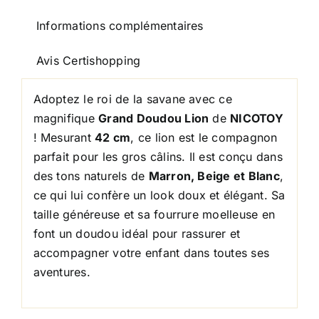
cm
Informations complémentaires
Avis Certishopping
Adoptez le roi de la savane avec ce
magnifique
Grand Doudou Lion
de
NICOTOY
! Mesurant
42 cm
, ce lion est le compagnon
parfait pour les gros câlins. Il est conçu dans
des tons naturels de
Marron, Beige et Blanc
,
ce qui lui confère un look doux et élégant. Sa
taille généreuse et sa fourrure moelleuse en
font un doudou idéal pour rassurer et
accompagner votre enfant dans toutes ses
aventures.