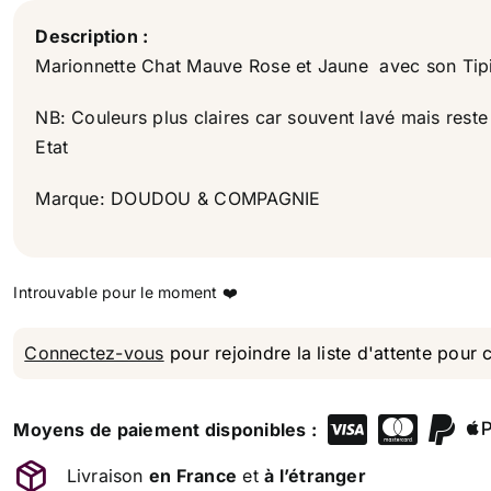
Description :
Marionnette Chat Mauve Rose et Jaune avec son Tipi
NB: Couleurs plus claires car souvent lavé mais rest
Etat
Marque: DOUDOU & COMPAGNIE
Connectez-vous
pour rejoindre la liste d'attente pour 
Moyens de paiement disponibles :
Livraison
en France
et
à l’étranger