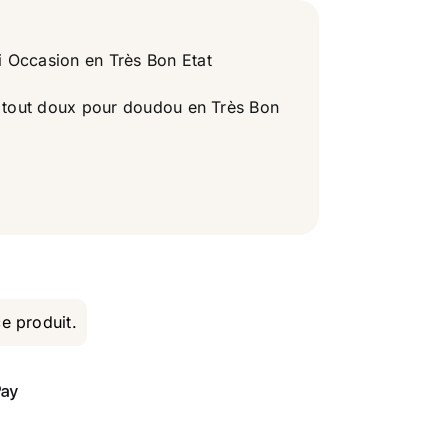
 Occasion en Très Bon Etat
e tout doux pour doudou en Très Bon
ce produit.