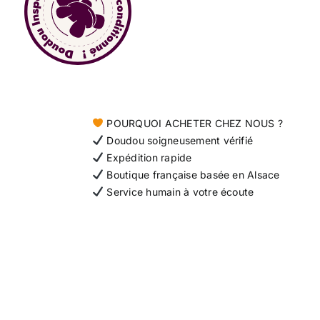
POURQUOI ACHETER CHEZ NOUS ?
Doudou soigneusement vérifié
Expédition rapide
Boutique française basée en Alsace
Service humain à votre écoute