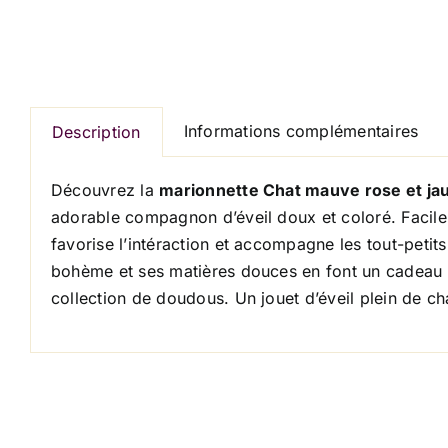
Informations complémentaires
Description
Découvrez la
marionnette Chat mauve rose et ja
adorable compagnon d’éveil doux et coloré. Facile à
favorise l’intéraction et accompagne les tout-peti
bohème et ses matières douces en font un cadeau 
collection de doudous. Un jouet d’éveil plein de