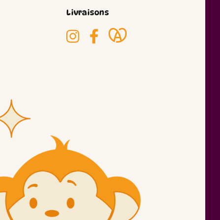
Livraisons