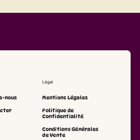
Légal
s-nous
Mentions Légales
cter
Politique de
Confidentialité
Conditions Générales
de Vente