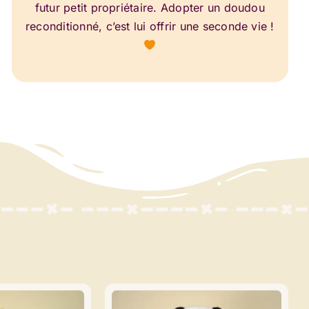
futur petit propriétaire. Adopter un doudou
reconditionné, c’est lui offrir une seconde vie !