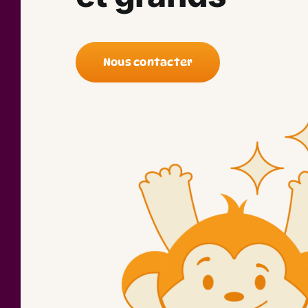
Nous contacter