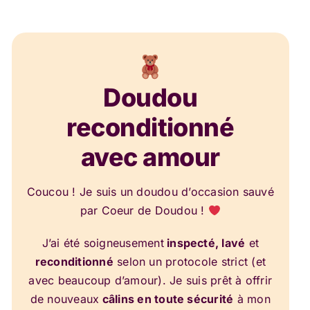
Doudou
reconditionné
avec amour
Coucou ! Je suis un doudou d’occasion sauvé
par Coeur de Doudou !
J’ai été soigneusement
inspecté, lavé
et
reconditionné
selon un protocole strict (et
avec beaucoup d’amour). Je suis prêt à offrir
de nouveaux
câlins en toute sécurité
à mon