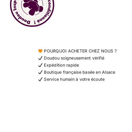
POURQUOI ACHETER CHEZ NOUS ?
Doudou soigneusement vérifié
Expédition rapide
Boutique française basée en Alsace
Service humain à votre écoute