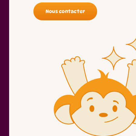
Nous contacter