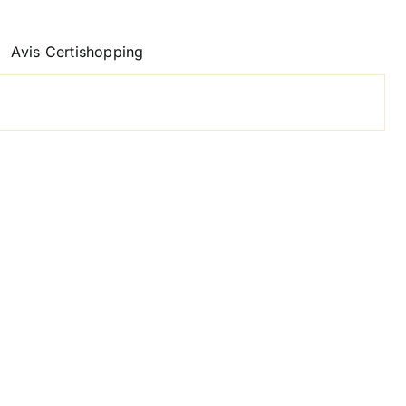
Avis Certishopping