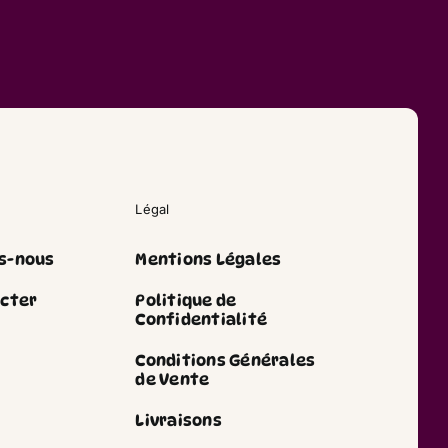
Légal
s-nous
Mentions Légales
cter
Politique de
Confidentialité
Conditions Générales
de Vente
Livraisons