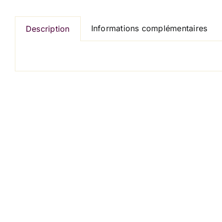
Informations complémentaires
Description