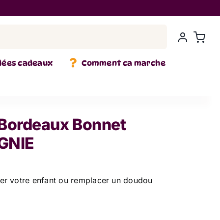
dées cadeaux
Comment ca marche
 Bordeaux Bonnet
GNIE
er votre enfant ou remplacer un doudou