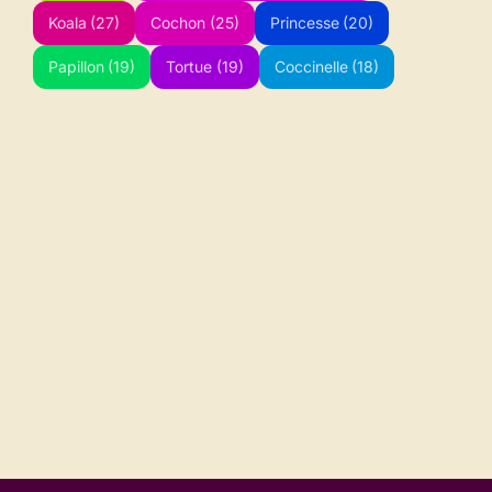
Koala
(27)
Cochon
(25)
Princesse
(20)
Papillon
(19)
Tortue
(19)
Coccinelle
(18)