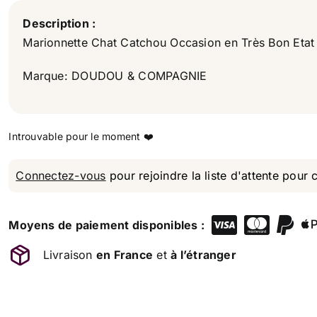
Description :
Marionnette Chat Catchou Occasion en Très Bon Etat
Marque: DOUDOU & COMPAGNIE
Connectez-vous
pour rejoindre la liste d'attente pour 
Moyens de paiement disponibles :
Livraison
en France
et
à l’étranger