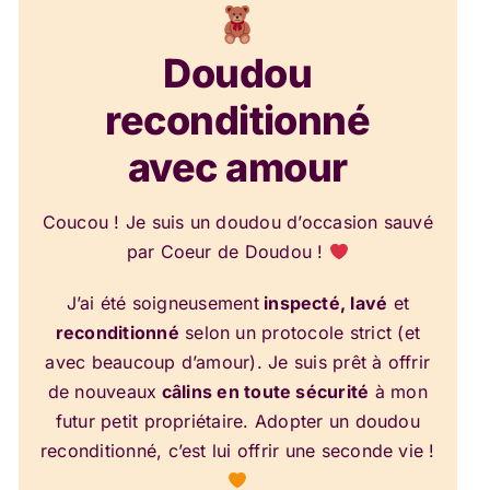
Doudou
reconditionné
avec amour
Coucou ! Je suis un doudou d’occasion sauvé
par Coeur de Doudou !
J’ai été soigneusement
inspecté, lavé
et
reconditionné
selon un protocole strict (et
avec beaucoup d’amour). Je suis prêt à offrir
de nouveaux
câlins en toute sécurité
à mon
futur petit propriétaire. Adopter un doudou
reconditionné, c’est lui offrir une seconde vie !