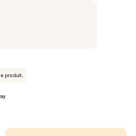
ce produit.