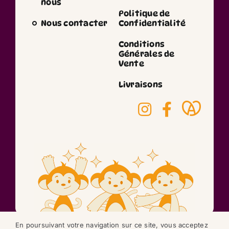
nous
Politique de
Nous contacter
Confidentialité
Conditions
Générales de
Vente
Livraisons
En poursuivant votre navigation sur ce site, vous acceptez