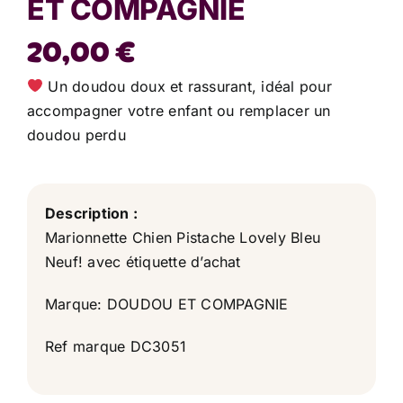
ET COMPAGNIE
20,00
€
Un doudou doux et rassurant, idéal pour
accompagner votre enfant ou remplacer un
doudou perdu
Description :
Marionnette Chien Pistache Lovely Bleu
Neuf! avec étiquette d’achat
Marque: DOUDOU ET COMPAGNIE
Ref marque DC3051