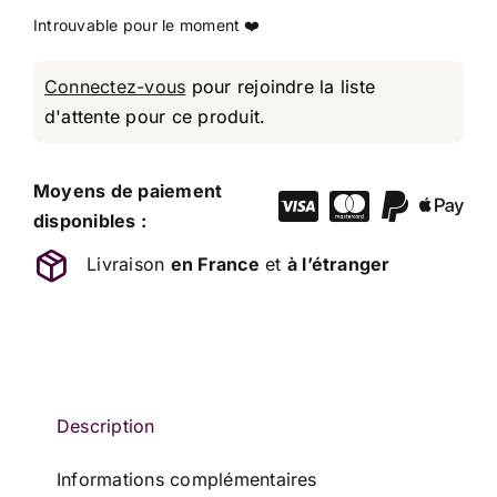
Connectez-vous
pour rejoindre la liste
d'attente pour ce produit.
Moyens de paiement
disponibles :
Livraison
en France
et
à l’étranger
Description
Informations complémentaires