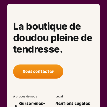
La boutique de
doudou pleine de
tendresse.
Nous contacter
À propos de nous
Légal
Qui sommes-
Mentions Légales