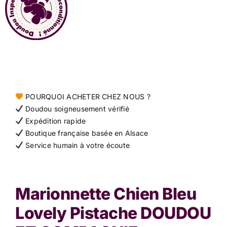
Contact
POURQUOI ACHETER CHEZ NOUS ?
Doudou soigneusement vérifié
Expédition rapide
Boutique française basée en Alsace
Service humain à votre écoute
Marionnette Chien Bleu
Lovely Pistache DOUDOU