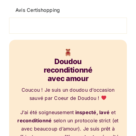
Avis Certishopping
Doudou
reconditionné
avec amour
Coucou ! Je suis un doudou d’occasion
sauvé par Coeur de Doudou !
J’ai été soigneusement
inspecté, lavé
et
reconditionné
selon un protocole strict (et
avec beaucoup d’amour). Je suis prêt à