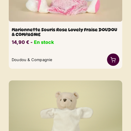
Marionnette Souris Rose Lovely Fraise DOUDOU
& COMPAGNIE
14,90
€
​​ -
En stock
Doudou & Compagnie