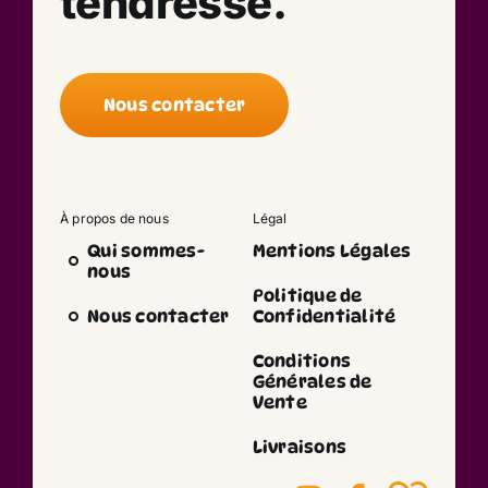
tendresse.
Nous contacter
À propos de nous
Légal
Qui sommes-
Mentions Légales
nous
Politique de
Nous contacter
Confidentialité
Conditions
Générales de
Vente
Livraisons