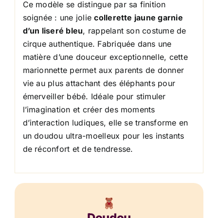
Ce modèle se distingue par sa finition
soignée : une jolie
collerette jaune garnie
d’un liseré bleu
, rappelant son costume de
cirque authentique. Fabriquée dans une
matière d’une douceur exceptionnelle, cette
marionnette permet aux parents de donner
vie au plus attachant des éléphants pour
émerveiller bébé. Idéale pour stimuler
l’imagination et créer des moments
d’interaction ludiques, elle se transforme en
un doudou ultra-moelleux pour les instants
de réconfort et de tendresse.
Doudou