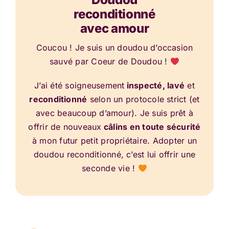
reconditionné
avec amour
Coucou ! Je suis un doudou d’occasion
sauvé par Coeur de Doudou !
J’ai été soigneusement
inspecté, lavé
et
reconditionné
selon un protocole strict (et
avec beaucoup d’amour). Je suis prêt à
offrir de nouveaux
câlins en toute sécurité
à mon futur petit propriétaire. Adopter un
doudou reconditionné, c’est lui offrir une
seconde vie !