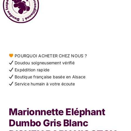
Contact
POURQUOI ACHETER CHEZ NOUS ?
Doudou soigneusement vérifié
Expédition rapide
Boutique française basée en Alsace
Service humain à votre écoute
Marionnette Eléphant
Dumbo Gris Blanc