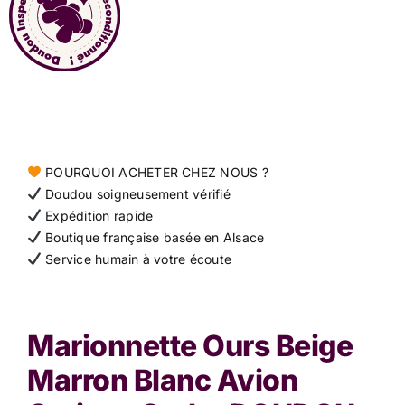
Contact
POURQUOI ACHETER CHEZ NOUS ?
Doudou soigneusement vérifié
Expédition rapide
Boutique française basée en Alsace
Service humain à votre écoute
Marionnette Ours Beige
Marron Blanc Avion