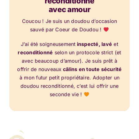
reconditionné
avec amour
Coucou ! Je suis un doudou d’occasion
sauvé par Coeur de Doudou !
J’ai été soigneusement
inspecté, lavé
et
reconditionné
selon un protocole strict (et
avec beaucoup d’amour). Je suis prêt à
offrir de nouveaux
câlins en toute sécurité
à mon futur petit propriétaire. Adopter un
doudou reconditionné, c’est lui offrir une
seconde vie !