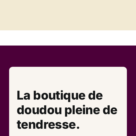
La boutique de
doudou pleine de
tendresse.