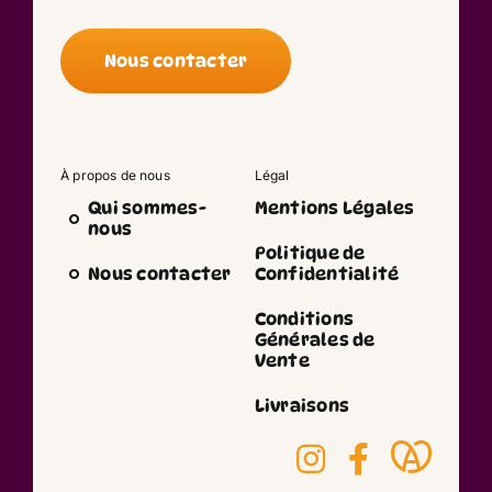
Nous contacter
À propos de nous
Légal
Qui sommes-
Mentions Légales
nous
Politique de
Nous contacter
Confidentialité
Conditions
Générales de
Vente
Livraisons