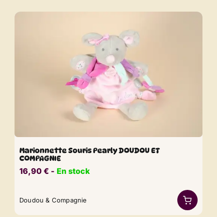
Marionnette Souris Pearly DOUDOU ET
COMPAGNIE
16,90
€
​​ -
En stock
Doudou & Compagnie