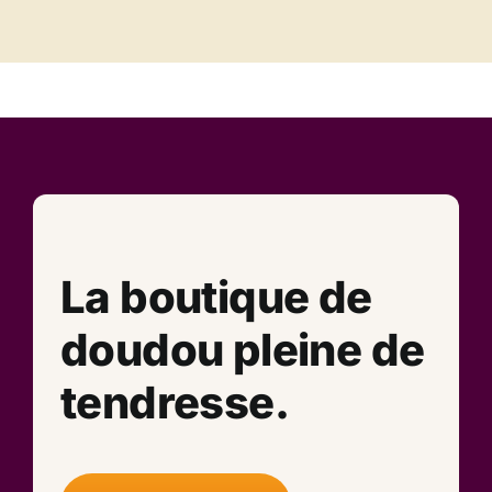
La boutique de
doudou pleine de
tendresse.