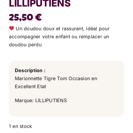
LILLIPUTIENS
25,50
€
Un doudou doux et rassurant, idéal pour
accompagner votre enfant ou remplacer un
doudou perdu
Description :
Marionnette Tigre Tom Occasion en
Excellent Etat
Marque: LILLIPUTIENS
1 en stock