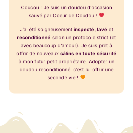
Coucou ! Je suis un doudou d’occasion
sauvé par Coeur de Doudou !
J’ai été soigneusement
inspecté, lavé
et
reconditionné
selon un protocole strict (et
avec beaucoup d’amour). Je suis prêt à
offrir de nouveaux
câlins en toute sécurité
à mon futur petit propriétaire. Adopter un
doudou reconditionné, c’est lui offrir une
seconde vie !