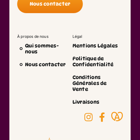
Nous contacter
À propos de nous
Légal
Qui sommes-
Mentions Légales
nous
Politique de
Nous contacter
Confidentialité
Conditions
Générales de
Vente
Livraisons