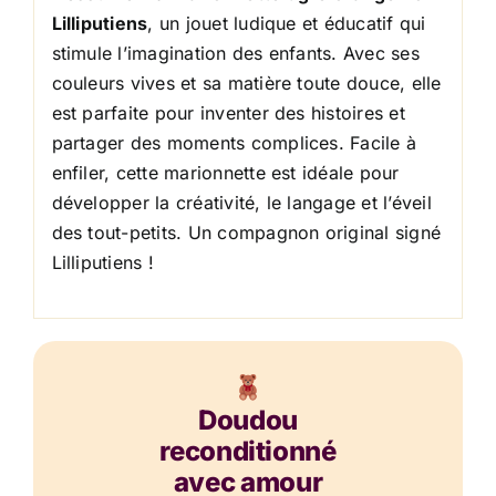
Lilliputiens
, un jouet ludique et éducatif qui
stimule l’imagination des enfants. Avec ses
couleurs vives et sa matière toute douce, elle
est parfaite pour inventer des histoires et
partager des moments complices. Facile à
enfiler, cette marionnette est idéale pour
développer la créativité, le langage et l’éveil
des tout-petits. Un compagnon original signé
Lilliputiens !
Doudou
reconditionné
avec amour