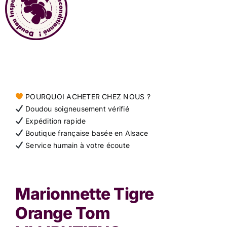
Contact
POURQUOI ACHETER CHEZ NOUS ?
Doudou soigneusement vérifié
Expédition rapide
Boutique française basée en Alsace
Service humain à votre écoute
Marionnette Tigre
Orange Tom