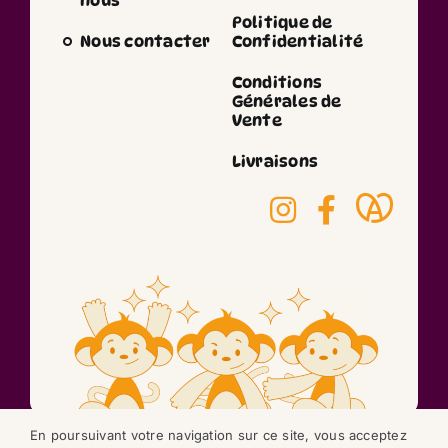
nous
Politique de
Nous contacter
Confidentialité
Conditions
Générales de
Vente
Livraisons
En poursuivant votre navigation sur ce site, vous acceptez