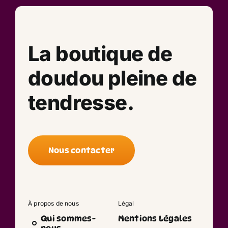
La boutique de
doudou pleine de
tendresse.
Nous contacter
À propos de nous
Légal
Qui sommes-
Mentions Légales