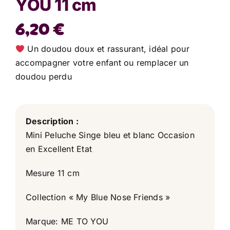
YOU 11 cm
6,20
€
Un doudou doux et rassurant, idéal pour
accompagner votre enfant ou remplacer un
doudou perdu
Description :
Mini Peluche Singe bleu et blanc Occasion
en Excellent Etat
Mesure 11 cm
Collection « My Blue Nose Friends »
Marque: ME TO YOU