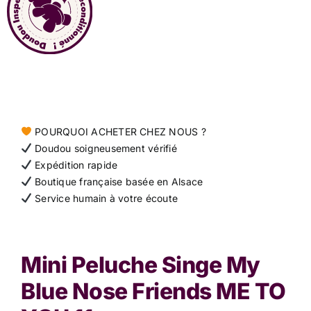
Contact
POURQUOI ACHETER CHEZ NOUS ?
Doudou soigneusement vérifié
Expédition rapide
Boutique française basée en Alsace
Service humain à votre écoute
Mini Peluche Singe My
Blue Nose Friends ME TO