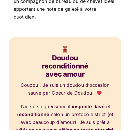
un compagnon de bureau ou de chevet idéal,
apportant une note de gaieté à votre
quotidien.
Doudou
reconditionné
avec amour
Coucou ! Je suis un doudou d’occasion
sauvé par Coeur de Doudou !
J’ai été soigneusement
inspecté, lavé
et
reconditionné
selon un protocole strict (et
avec beaucoup d’amour). Je suis prêt à