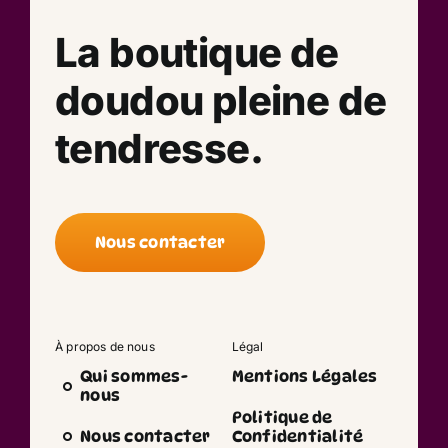
La boutique de
doudou pleine de
tendresse.
Nous contacter
À propos de nous
Légal
Qui sommes-
Mentions Légales
nous
Politique de
Nous contacter
Confidentialité