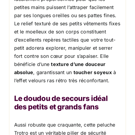
petites mains puissent l’attraper facilement
par ses longues oreilles ou ses pattes fines.
Le relief texturé de ses petits vêtements fixes
et le moelleux de son corps constituent
d’excellents repères tactiles que votre tout-
petit adorera explorer, manipuler et serrer
fort contre son cœur pour s’apaiser. Elle
bénéficie d’une
texture d’une douceur
absolue
, garantissant un
toucher soyeux
à
l’effet velours ras rétro très réconfortant.
Le doudou de secours idéal
des petits et grands fans
Aussi robuste que craquante, cette peluche
Trotro est un véritable pilier de sécurité