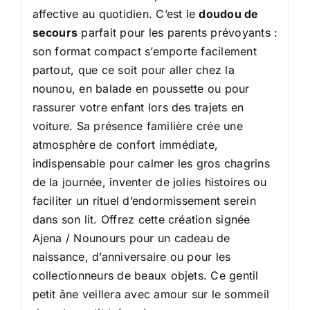
affective au quotidien. C’est le
doudou de
secours
parfait pour les parents prévoyants :
son format compact s’emporte facilement
partout, que ce soit pour aller chez la
nounou, en balade en poussette ou pour
rassurer votre enfant lors des trajets en
voiture. Sa présence familière crée une
atmosphère de confort immédiate,
indispensable pour calmer les gros chagrins
de la journée, inventer de jolies histoires ou
faciliter un rituel d’endormissement serein
dans son lit. Offrez cette création signée
Ajena / Nounours pour un cadeau de
naissance, d’anniversaire ou pour les
collectionneurs de beaux objets. Ce gentil
petit âne veillera avec amour sur le sommeil