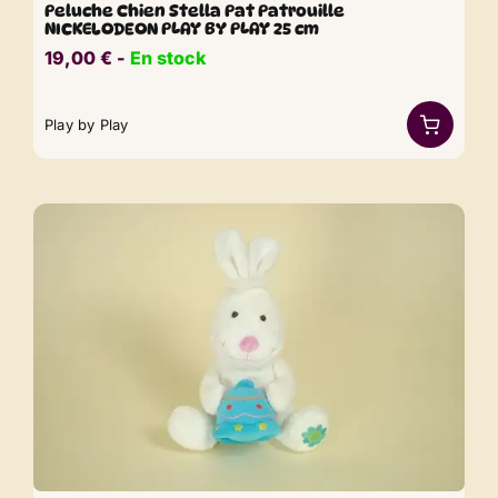
Peluche Chien Stella Pat Patrouille
NICKELODEON PLAY BY PLAY 25 cm
19,00
€
​​ -
En stock
Play by Play