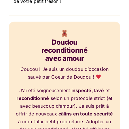
de votre petit trésor !
Doudou
reconditionné
avec amour
Coucou ! Je suis un doudou d’occasion
sauvé par Coeur de Doudou !
J’ai été soigneusement
inspecté, lavé
et
reconditionné
selon un protocole strict (et
avec beaucoup d’amour). Je suis prêt à
offrir de nouveaux
câlins en toute sécurité
à mon futur petit propriétaire. Adopter un