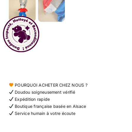
Contact
POURQUOI ACHETER CHEZ NOUS ?
Doudou soigneusement vérifié
Expédition rapide
Boutique française basée en Alsace
Service humain à votre écoute