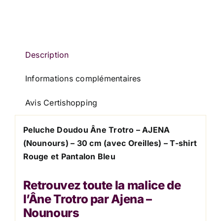
AJENA
NOUNOURS
Description
Informations complémentaires
Avis Certishopping
Peluche Doudou Âne Trotro – AJENA
(Nounours) – 30 cm (avec Oreilles) – T-shirt
Rouge et Pantalon Bleu
Retrouvez toute la malice de
l’Âne Trotro par Ajena –
Nounours