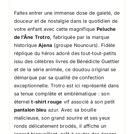
Faites entrer une immense dose de gaieté, de
douceur et de nostalgie dans le quotidien de
votre enfant avec cette magnifique
Peluche
de l’Âne Trotro
, fabriquée par la marque
historique
Ajena
(groupe Nounours). Fidèle
réplique du héros adoré des tout-tout-petits
issu des célèbres livres de Bénédicte Guettier
et de la série animée, ce doudou original se
démarque par sa qualité de confection
exceptionnelle. Trotro est ici représenté dans
sa tenue complète et emblématique : son
éternel
t-shirt rouge
vif associé à son petit
pantalon bleu
azur. Avec sa bouille
malicieuse, son grand sourire et ses yeux
ronds délicatement brodés, il affiche un