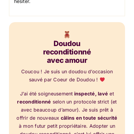
hésiter.
Doudou
reconditionné
avec amour
Coucou ! Je suis un doudou d’occasion
sauvé par Coeur de Doudou !
J’ai été soigneusement
inspecté, lavé
et
reconditionné
selon un protocole strict (et
avec beaucoup d’amour). Je suis prêt à
offrir de nouveaux
câlins en toute sécurité
à mon futur petit propriétaire. Adopter un