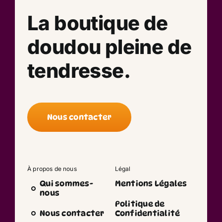
La boutique de
doudou pleine de
tendresse.
Nous contacter
À propos de nous
Légal
Qui sommes-
Mentions Légales
nous
Politique de
Nous contacter
Confidentialité