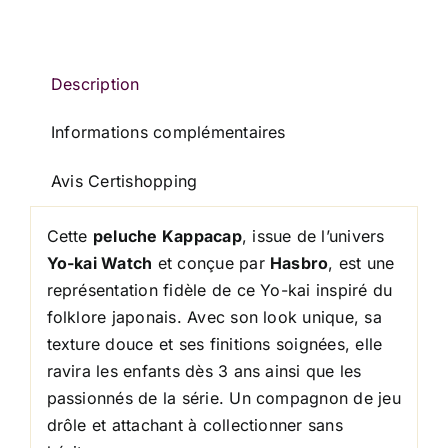
HASBRO
Description
Informations complémentaires
Avis Certishopping
Cette
peluche Kappacap
, issue de l’univers
Yo-kai Watch
et conçue par
Hasbro
, est une
représentation fidèle de ce Yo-kai inspiré du
folklore japonais. Avec son look unique, sa
texture douce et ses finitions soignées, elle
ravira les enfants dès 3 ans ainsi que les
passionnés de la série. Un compagnon de jeu
drôle et attachant à collectionner sans