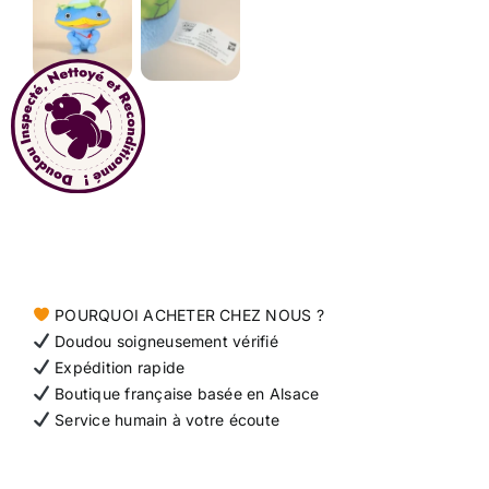
Contact
POURQUOI ACHETER CHEZ NOUS ?
Doudou soigneusement vérifié
Expédition rapide
Boutique française basée en Alsace
Service humain à votre écoute