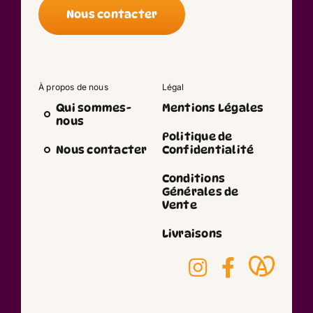
Nous contacter
À propos de nous
Légal
Qui sommes-
Mentions Légales
nous
Politique de
Nous contacter
Confidentialité
Conditions
Générales de
Vente
Livraisons