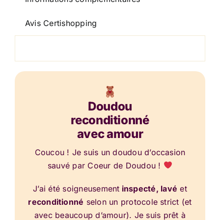
Avis Certishopping
Doudou
reconditionné
avec amour
Coucou ! Je suis un doudou d’occasion
sauvé par Coeur de Doudou !
J’ai été soigneusement
inspecté, lavé
et
reconditionné
selon un protocole strict (et
avec beaucoup d’amour). Je suis prêt à