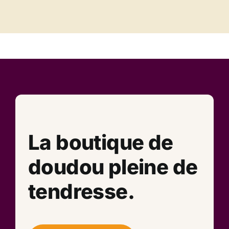
La boutique de
doudou pleine de
tendresse.