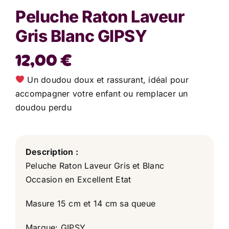
Peluche Raton Laveur
Gris Blanc GIPSY
12,00
€
Un doudou doux et rassurant, idéal pour
accompagner votre enfant ou remplacer un
doudou perdu
Description :
Peluche Raton Laveur Gris et Blanc
Occasion en Excellent Etat
Masure 15 cm et 14 cm sa queue
Marque: GIPSY