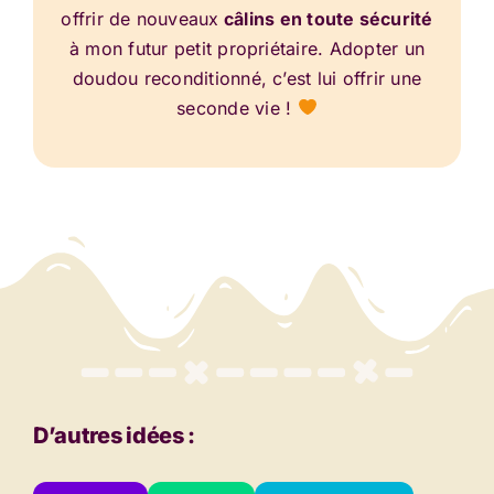
offrir de nouveaux
câlins en toute sécurité
à mon futur petit propriétaire. Adopter un
doudou reconditionné, c’est lui offrir une
seconde vie !
D’autres idées :