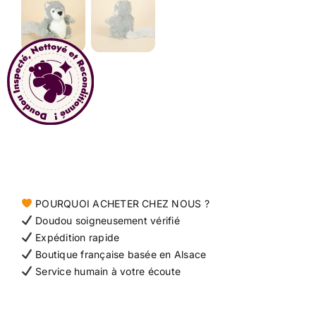
Contact
POURQUOI ACHETER CHEZ NOUS ?
Doudou soigneusement vérifié
Expédition rapide
Boutique française basée en Alsace
Service humain à votre écoute