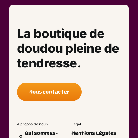
La boutique de
doudou pleine de
tendresse.
Nous contacter
À propos de nous
Légal
Qui sommes-
Mentions Légales