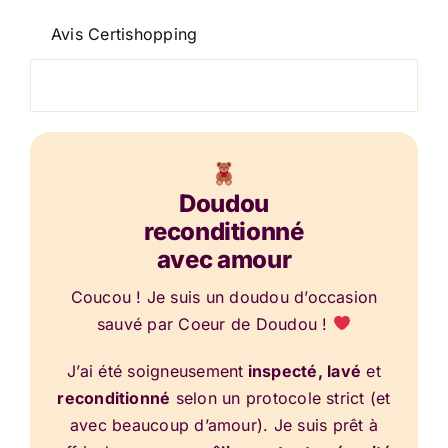
Avis Certishopping
Doudou
reconditionné
avec amour
Coucou ! Je suis un doudou d’occasion
sauvé par Coeur de Doudou !
J’ai été soigneusement
inspecté, lavé
et
reconditionné
selon un protocole strict (et
avec beaucoup d’amour). Je suis prêt à