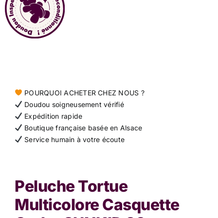
Contact
POURQUOI ACHETER CHEZ NOUS ?
Doudou soigneusement vérifié
Expédition rapide
Boutique française basée en Alsace
Service humain à votre écoute
Peluche Tortue
Multicolore Casquette