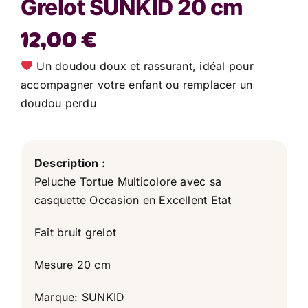
Grelot SUNKID 20 cm
12,00
€
Un doudou doux et rassurant, idéal pour
accompagner votre enfant ou remplacer un
doudou perdu
Description :
Peluche Tortue Multicolore avec sa
casquette Occasion en Excellent Etat
Fait bruit grelot
Mesure 20 cm
Marque: SUNKID