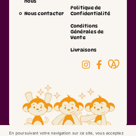
nous
Politique de
Nous contacter
Confidentialité
Conditions
Générales de
Vente
Livraisons
En poursuivant votre navigation sur ce site, vous acceptez