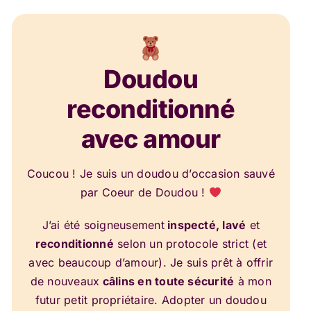
Doudou
reconditionné
avec amour
Coucou ! Je suis un doudou d’occasion sauvé
par Coeur de Doudou !
J’ai été soigneusement
inspecté, lavé
et
reconditionné
selon un protocole strict (et
avec beaucoup d’amour). Je suis prêt à offrir
de nouveaux
câlins en toute sécurité
à mon
futur petit propriétaire. Adopter un doudou