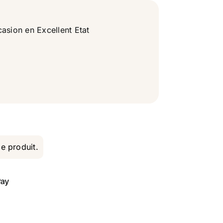
asion en Excellent Etat
ce produit.