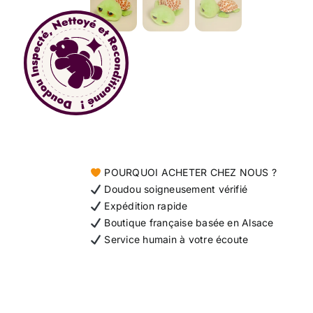
POURQUOI ACHETER CHEZ NOUS ?
Doudou soigneusement vérifié
Expédition rapide
Boutique française basée en Alsace
Service humain à votre écoute