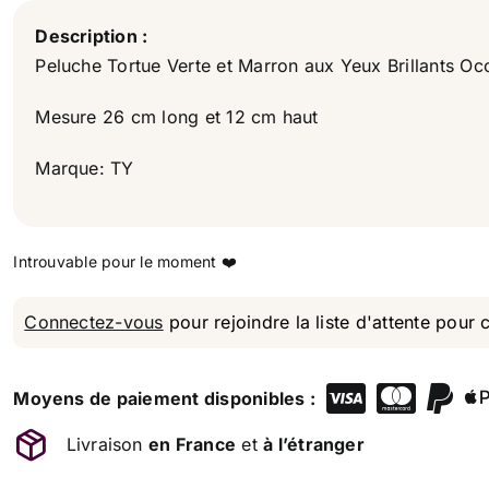
Description :
Peluche Tortue Verte et Marron aux Yeux Brillants Occ
Mesure 26 cm long et 12 cm haut
Marque: TY
Connectez-vous
pour rejoindre la liste d'attente pour 
Moyens de paiement disponibles :
Livraison
en France
et
à l’étranger