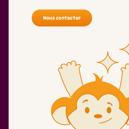
Nous contacter