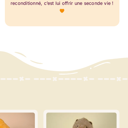
reconditionné, c’est lui offrir une seconde vie !