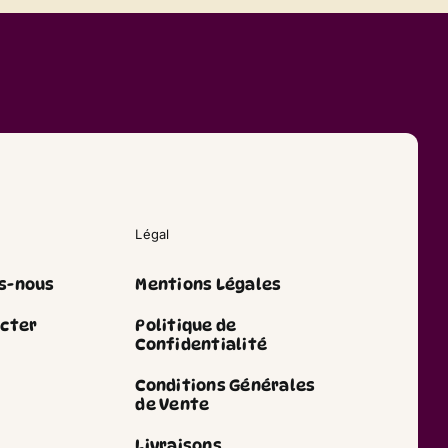
Légal
s-nous
Mentions Légales
cter
Politique de
Confidentialité
Conditions Générales
de Vente
Livraisons