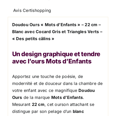
cm
Avis Certishopping
Doudou Ours « Mots d’Enfants » – 22 cm –
Blanc avec Cocard Gris et Triangles Verts –
« Des petits câlins »
Un design graphique et tendre
avec l’ours Mots d’Enfants
Apportez une touche de poésie, de
modernité et de douceur dans la chambre de
votre enfant avec ce magnifique
Doudou
Ours
de la marque
Mots d’Enfants
.
Mesurant
22 cm
, cet ourson attachant se
distingue par son pelage d’un
blanc