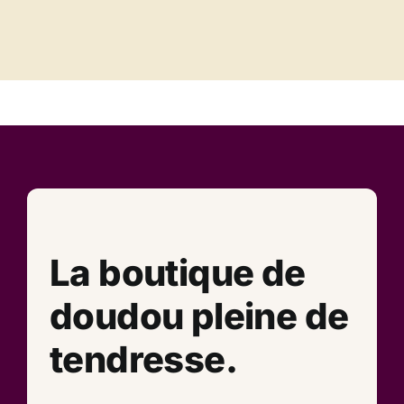
La boutique de
doudou pleine de
tendresse.