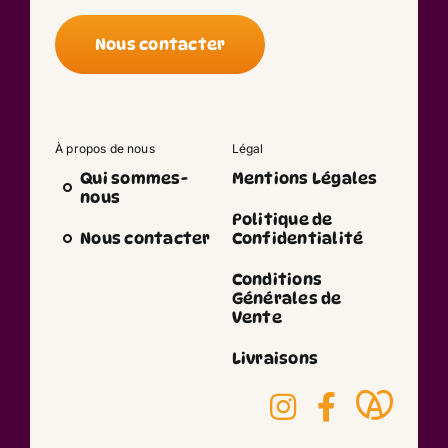
Nous contacter
À propos de nous
Légal
Qui sommes-
Mentions Légales
nous
Politique de
Nous contacter
Confidentialité
Conditions
Générales de
Vente
Livraisons