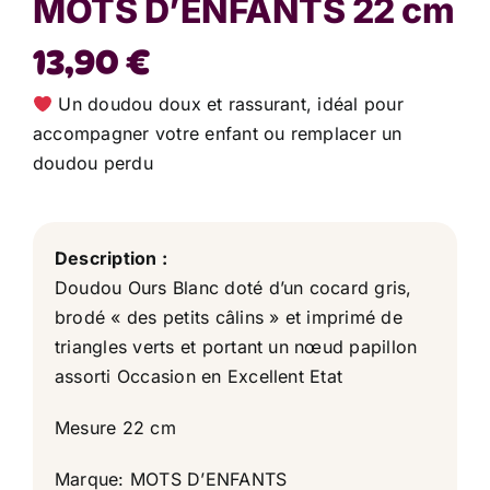
MOTS D’ENFANTS 22 cm
13,90
€
Un doudou doux et rassurant, idéal pour
accompagner votre enfant ou remplacer un
doudou perdu
Description :
Doudou Ours Blanc doté d’un cocard gris,
brodé « des petits câlins » et imprimé de
triangles verts et portant un nœud papillon
assorti Occasion en Excellent Etat
Mesure 22 cm
Marque: MOTS D’ENFANTS