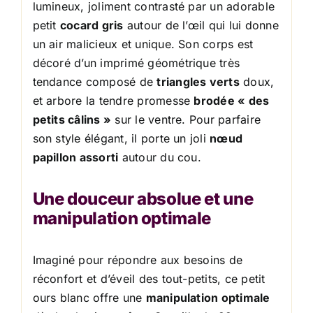
lumineux, joliment contrasté par un adorable
petit
cocard gris
autour de l’œil qui lui donne
un air malicieux et unique. Son corps est
décoré d’un imprimé géométrique très
tendance composé de
triangles verts
doux,
et arbore la tendre promesse
brodée « des
petits câlins »
sur le ventre. Pour parfaire
son style élégant, il porte un joli
nœud
papillon assorti
autour du cou.
Une douceur absolue et une
manipulation optimale
Imaginé pour répondre aux besoins de
réconfort et d’éveil des tout-petits, ce petit
ours blanc offre une
manipulation optimale