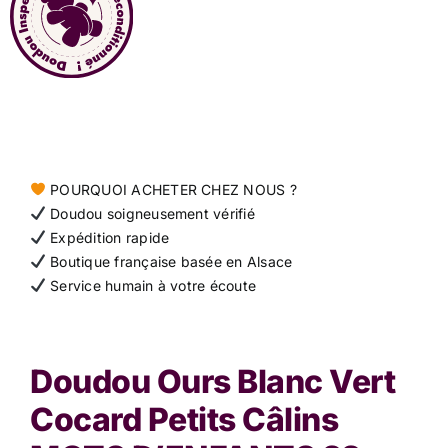
Contact
POURQUOI ACHETER CHEZ NOUS ?
Doudou soigneusement vérifié
Expédition rapide
Boutique française basée en Alsace
Service humain à votre écoute
Doudou Ours Blanc Vert
Cocard Petits Câlins