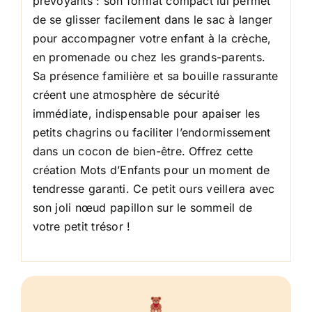
prévoyants : son format compact lui permet
de se glisser facilement dans le sac à langer
pour accompagner votre enfant à la crèche,
en promenade ou chez les grands-parents.
Sa présence familière et sa bouille rassurante
créent une atmosphère de sécurité
immédiate, indispensable pour apaiser les
petits chagrins ou faciliter l’endormissement
dans un cocon de bien-être. Offrez cette
création Mots d’Enfants pour un moment de
tendresse garanti. Ce petit ours veillera avec
son joli nœud papillon sur le sommeil de
votre petit trésor !