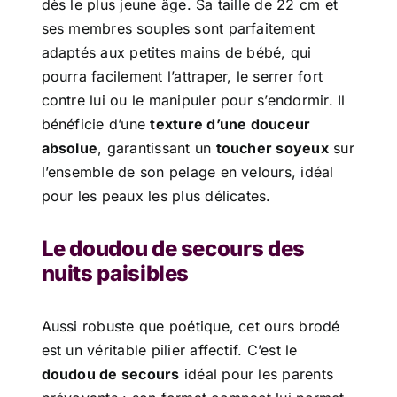
dès le plus jeune âge. Sa taille de 22 cm et
ses membres souples sont parfaitement
adaptés aux petites mains de bébé, qui
pourra facilement l’attraper, le serrer fort
contre lui ou le manipuler pour s’endormir. Il
bénéficie d’une
texture d’une douceur
absolue
, garantissant un
toucher soyeux
sur
l’ensemble de son pelage en velours, idéal
pour les peaux les plus délicates.
Le doudou de secours des
nuits paisibles
Aussi robuste que poétique, cet ours brodé
est un véritable pilier affectif. C’est le
doudou de secours
idéal pour les parents