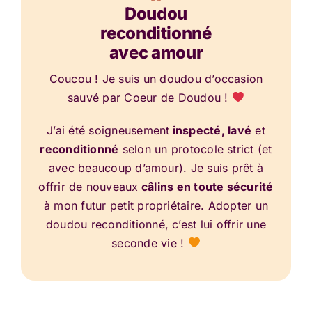
Doudou
reconditionné
avec amour
Coucou ! Je suis un doudou d’occasion
sauvé par Coeur de Doudou !
J’ai été soigneusement
inspecté, lavé
et
reconditionné
selon un protocole strict (et
avec beaucoup d’amour). Je suis prêt à
offrir de nouveaux
câlins en toute sécurité
à mon futur petit propriétaire. Adopter un
doudou reconditionné, c’est lui offrir une
seconde vie !