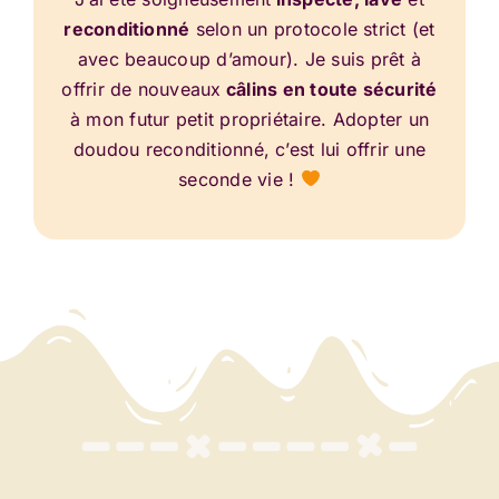
reconditionné
selon un protocole strict (et
avec beaucoup d’amour). Je suis prêt à
offrir de nouveaux
câlins en toute sécurité
à mon futur petit propriétaire. Adopter un
doudou reconditionné, c’est lui offrir une
seconde vie !