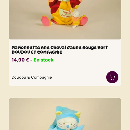
Marionnette Ane Cheval Jaune Rouge Vert
DOUDOU ET COMPAGNIE
14,90
€
​​ -
En stock
Doudou & Compagnie