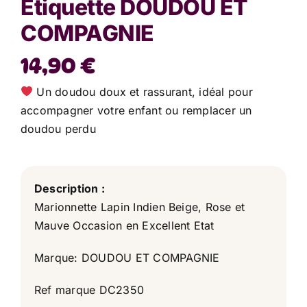
Etiquette DOUDOU ET
COMPAGNIE
14,90
€
Un doudou doux et rassurant, idéal pour
accompagner votre enfant ou remplacer un
doudou perdu
Description :
Marionnette Lapin Indien Beige, Rose et
Mauve Occasion en Excellent Etat
Marque: DOUDOU ET COMPAGNIE
Ref marque DC2350