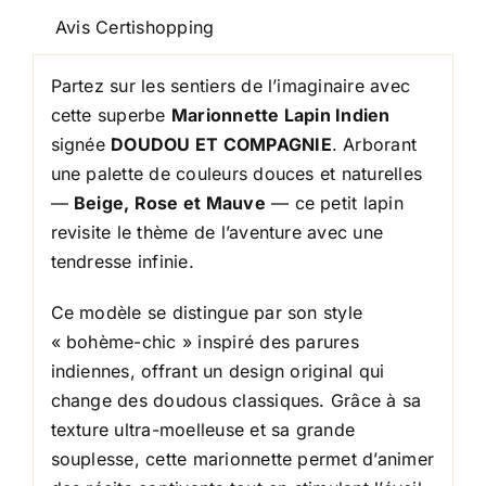
COMPAGNIE
Avis Certishopping
Partez sur les sentiers de l’imaginaire avec
cette superbe
Marionnette Lapin Indien
signée
DOUDOU ET COMPAGNIE
. Arborant
une palette de couleurs douces et naturelles
—
Beige, Rose et Mauve
— ce petit lapin
revisite le thème de l’aventure avec une
tendresse infinie.
Ce modèle se distingue par son style
« bohème-chic » inspiré des parures
indiennes, offrant un design original qui
change des doudous classiques. Grâce à sa
texture ultra-moelleuse et sa grande
souplesse, cette marionnette permet d’animer