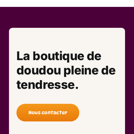
La boutique de
doudou pleine de
tendresse.
Nous contacter