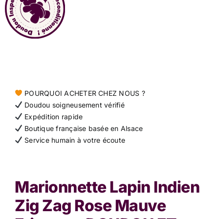
Contact
POURQUOI ACHETER CHEZ NOUS ?
Doudou soigneusement vérifié
Expédition rapide
Boutique française basée en Alsace
Service humain à votre écoute
Marionnette Lapin Indien
Zig Zag Rose Mauve