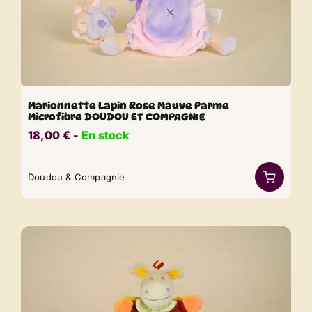
Marionnette Lapin Rose Mauve Parme
Microfibre DOUDOU ET COMPAGNIE
18,00
€
​​ -
En stock
Doudou & Compagnie