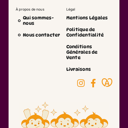
À propos de nous
Légal
Qui sommes-
Mentions Légales
nous
Politique de
Nous contacter
Confidentialité
Conditions
Générales de
Vente
Livraisons