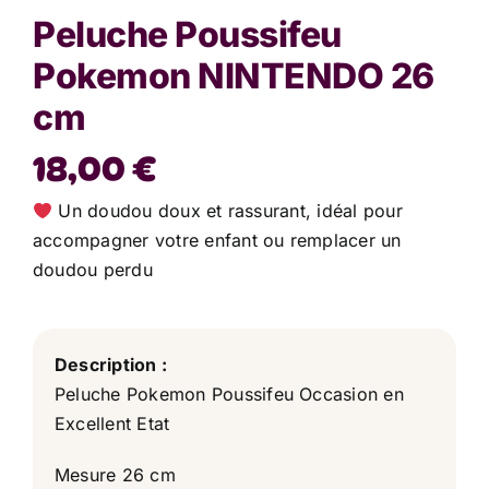
Peluche Poussifeu
Pokemon NINTENDO 26
cm
18,00
€
Un doudou doux et rassurant, idéal pour
accompagner votre enfant ou remplacer un
doudou perdu
Description :
Peluche Pokemon Poussifeu Occasion en
Excellent Etat
Mesure 26 cm