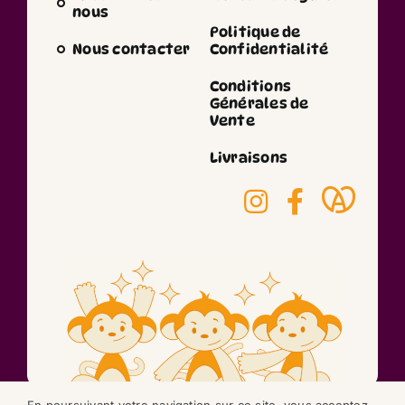
nous
Politique de
Nous contacter
Confidentialité
Conditions
Générales de
Vente
Livraisons