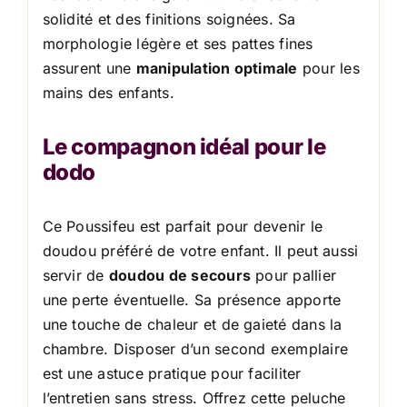
solidité et des finitions soignées. Sa
morphologie légère et ses pattes fines
assurent une
manipulation optimale
pour les
mains des enfants.
Le compagnon idéal pour le
dodo
Ce Poussifeu est parfait pour devenir le
doudou préféré de votre enfant. Il peut aussi
servir de
doudou de secours
pour pallier
une perte éventuelle. Sa présence apporte
une touche de chaleur et de gaieté dans la
chambre. Disposer d’un second exemplaire
est une astuce pratique pour faciliter
l’entretien sans stress. Offrez cette peluche