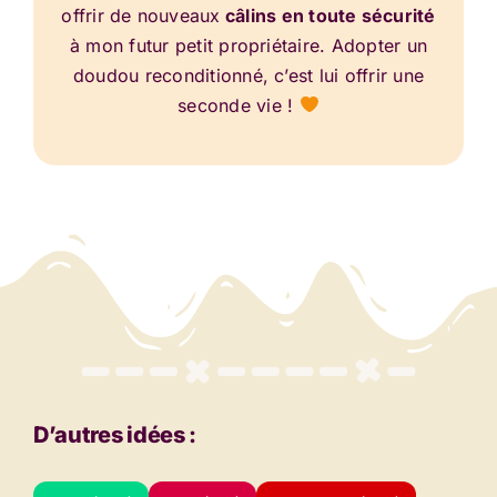
offrir de nouveaux
câlins en toute sécurité
à mon futur petit propriétaire. Adopter un
doudou reconditionné, c’est lui offrir une
seconde vie !
D’autres idées :