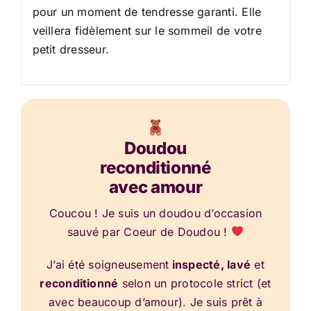
pour un moment de tendresse garanti. Elle
veillera fidèlement sur le sommeil de votre
petit dresseur.
Doudou
reconditionné
avec amour
Coucou ! Je suis un doudou d’occasion
sauvé par Coeur de Doudou !
J’ai été soigneusement
inspecté, lavé
et
reconditionné
selon un protocole strict (et
avec beaucoup d’amour). Je suis prêt à