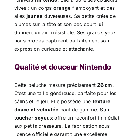
vives : un corps
orange
flamboyant et des
ailes
jaunes
duveteuses. Sa petite crête de
plumes sur la tête et son bec court lui
donnent un air irrésistible. Ses grands yeux
noirs brodés capturent parfaitement son
expression curieuse et attachante.
Qualité et douceur Nintendo
Cette peluche mesure précisément
26 cm
.
C’est une taille généreuse, parfaite pour les
câlins et le jeu. Elle possède une
texture
douce et veloutée
haut de gamme. Son
toucher soyeux
offre un réconfort immédiat
aux petits dresseurs. La fabrication sous
licence officielle garantit une excellente