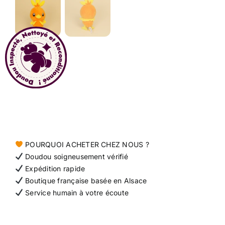
Contact
POURQUOI ACHETER CHEZ NOUS ?
Doudou soigneusement vérifié
Expédition rapide
Boutique française basée en Alsace
Service humain à votre écoute