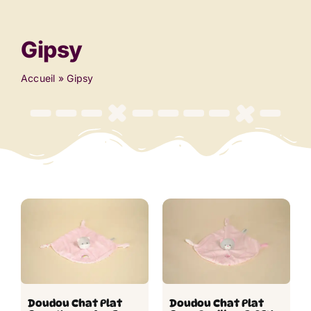
Gipsy
Accueil
»
Gipsy
Doudou Chat Plat
Doudou Chat Plat